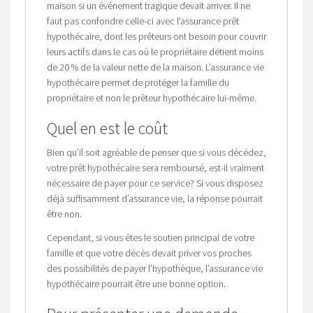
maison si un événement tragique devait arriver. Il ne
faut pas confondre celle-ci avec l’assurance prêt
hypothécaire, dont les prêteurs ont besoin pour couvrir
leurs actifs dans le cas où le propriétaire détient moins
de 20 % de la valeur nette de la maison. L’assurance vie
hypothécaire permet de protéger la famille du
propriétaire et non le prêteur hypothécaire lui-même.
Quel en est le coût
Bien qu’il soit agréable de penser que si vous décédez,
votre prêt hypothécaire sera remboursé, est-il vraiment
nécessaire de payer pour ce service? Si vous disposez
déjà suffisamment d’assurance vie, la réponse pourrait
être non.
Cependant, si vous êtes le soutien principal de votre
famille et que votre décès devait priver vos proches
des possibilités de payer l’hypothèque, l’assurance vie
hypothécaire pourrait être une bonne option.