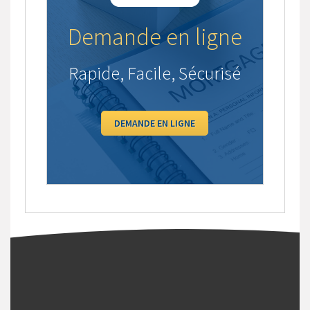
Demande en ligne
Rapide, Facile, Sécurisé
DEMANDE EN LIGNE