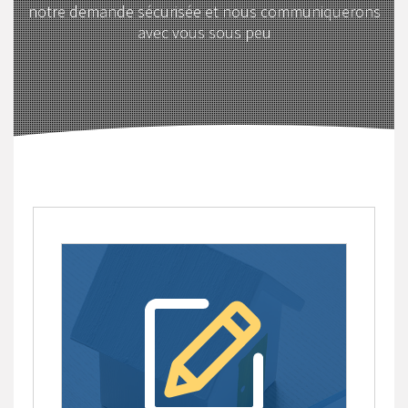
notre demande sécurisée et nous communiquerons
avec vous sous peu